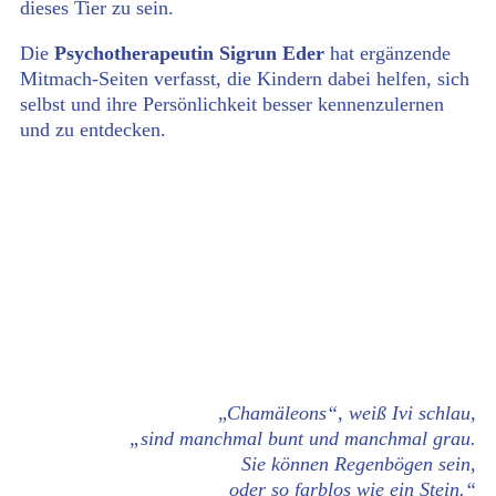
dieses Tier zu sein.
Die
Psychotherapeutin Sigrun Eder
hat ergänzende
Mitmach-Seiten verfasst, die Kindern dabei helfen, sich
selbst und ihre Persönlichkeit besser kennenzulernen
und zu entdecken.
„
Chamäleons“, weiß Ivi schlau,
„sind manchmal bunt und manchmal grau.
Sie können Regenbögen sein,
oder so farblos wie ein Stein.“