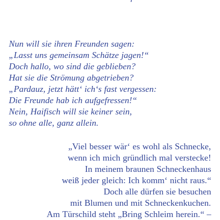
Nun will sie ihren Freunden sagen:
„Lasst uns gemeinsam Schätze jagen!“
Doch hallo, wo sind die geblieben?
Hat sie die Strömung abgetrieben?
„Pardauz, jetzt hätt‘ ich‘s fast vergessen:
Die Freunde hab ich aufgefressen!“
Nein, Haifisch will sie keiner sein,
so ohne alle, ganz allein.
„Viel besser wär‘ es wohl als Schnecke,
wenn ich mich gründlich mal verstecke!
In meinem braunen Schneckenhaus
weiß jeder gleich: Ich komm‘ nicht raus.“
Doch alle dürfen sie besuchen
mit Blumen und mit Schneckenkuchen.
Am Türschild steht „Bring Schleim herein.“ –